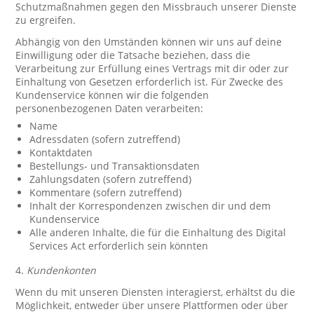
Schutzmaßnahmen gegen den Missbrauch unserer Dienste
zu ergreifen.
Abhängig von den Umständen können wir uns auf deine
Einwilligung oder die Tatsache beziehen, dass die
Verarbeitung zur Erfüllung eines Vertrags mit dir oder zur
Einhaltung von Gesetzen erforderlich ist. Für Zwecke des
Kundenservice können wir die folgenden
personenbezogenen Daten verarbeiten:
Name
Adressdaten (sofern zutreffend)
Kontaktdaten
Bestellungs- und Transaktionsdaten
Zahlungsdaten (sofern zutreffend)
Kommentare (sofern zutreffend)
Inhalt der Korrespondenzen zwischen dir und dem
Kundenservice
Alle anderen Inhalte, die für die Einhaltung des Digital
Services Act erforderlich sein könnten
4.
Kundenkonten
Wenn du mit unseren Diensten interagierst, erhältst du die
Möglichkeit, entweder über unsere Plattformen oder über