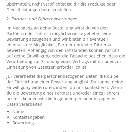
übermitteln, nicht verpflichtet ist, dir die Produkte oder
Dienstleistungen bereitzustellen.
2.
Partner- und Fahrerbewertungen
Im Nachgang an deine Bestellung wirst du von den
Partnern oder Fahrern möglicherweise gebeten, eine
Bewertung abzugeben und wir bieten dir eventuell
ebenfalls die Möglichkeit, Partner und/oder Fahrer zu
bewerten. Abhängig von den Umständen können wir uns
auf deine Einwilligung oder die Tatsache beziehen, dass die
Verarbeitung zur Erfüllung eines Vertrags mit dir oder zur
Einhaltung von Gesetzen erforderlich ist.
JET verarbeitet die personenbezogenen Daten, die du bei
der Einreichung einer Bewertung angibst. Du kannst deine
Einwilligung widerrufen, indem du uns kontaktierst. Wenn
du die Bewertung eines Partners und/oder eines Fahrers
postest, können wir die folgenden personenbezogenen
Daten verarbeiten:
Name
Kontaktangaben
Bewertung