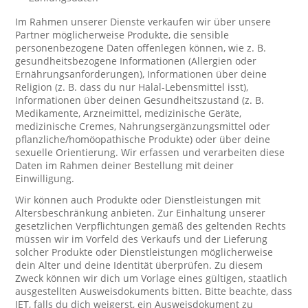
Im Rahmen unserer Dienste verkaufen wir über unsere
Partner möglicherweise Produkte, die sensible
personenbezogene Daten offenlegen können, wie z. B.
gesundheitsbezogene Informationen (Allergien oder
Ernährungsanforderungen), Informationen über deine
Religion (z. B. dass du nur Halal-Lebensmittel isst),
Informationen über deinen Gesundheitszustand (z. B.
Medikamente, Arzneimittel, medizinische Geräte,
medizinische Cremes, Nahrungsergänzungsmittel oder
pflanzliche/homöopathische Produkte) oder über deine
sexuelle Orientierung. Wir erfassen und verarbeiten diese
Daten im Rahmen deiner Bestellung mit deiner
Einwilligung.
Wir können auch Produkte oder Dienstleistungen mit
Altersbeschränkung anbieten. Zur Einhaltung unserer
gesetzlichen Verpflichtungen gemäß des geltenden Rechts
müssen wir im Vorfeld des Verkaufs und der Lieferung
solcher Produkte oder Dienstleistungen möglicherweise
dein Alter und deine Identität überprüfen. Zu diesem
Zweck können wir dich um Vorlage eines gültigen, staatlich
ausgestellten Ausweisdokuments bitten. Bitte beachte, dass
JET, falls du dich weigerst, ein Ausweisdokument zu