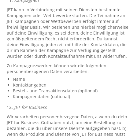
11.
Kampagnen
JET kann in Verbindung mit seinen Diensten bestimmte
Kampagnen oder Wettbewerbe starten. Die Teilnahme an
JET-Kampagnen oder Wettbewerben erfolgt immer auf
freiwilliger Basis. Wir beziehen uns hierbei möglicherweise
auf deine Einwilligung, es sei denn, deine Einwilligung ist
gemäß geltendem Recht nicht erforderlich. Du kannst
deine Einwilligung jederzeit mithilfe der Kontaktdaten, die
dir im Rahmen der Kampagne zur Verfügung gestellt
wurden oder durch Kontaktaufnahme mit uns widerrufen.
Zu Kampagnezwecken können wir die folgenden
personenbezogenen Daten verarbeiten:
Name
Kontaktangaben
Bestell- und Transaktionsdaten (optional)
Kampagnendaten (optional)
12.
JET for Business
Wir verarbeiten personenbezogene Daten, a wenn du dein
JET for Business-Guthaben nutzt, um eine Bestellung zu
bezahlen, die du über unsere Dienste aufgegeben hast, b)
wenn du Produkte und Dienste von JET for Business nutzt