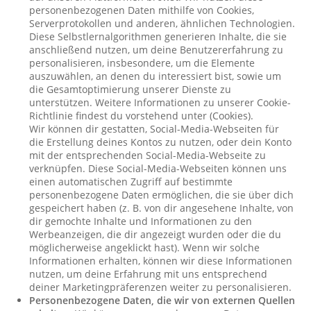
personenbezogenen Daten mithilfe von Cookies,
Serverprotokollen und anderen, ähnlichen Technologien.
Diese Selbstlernalgorithmen generieren Inhalte, die sie
anschließend nutzen, um deine Benutzererfahrung zu
personalisieren, insbesondere, um die Elemente
auszuwählen, an denen du interessiert bist, sowie um
die Gesamtoptimierung unserer Dienste zu
unterstützen. Weitere Informationen zu unserer Cookie-
Richtlinie findest du vorstehend unter (Cookies).
Wir können dir gestatten, Social-Media-Webseiten für
die Erstellung deines Kontos zu nutzen, oder dein Konto
mit der entsprechenden Social-Media-Webseite zu
verknüpfen. Diese Social-Media-Webseiten können uns
einen automatischen Zugriff auf bestimmte
personenbezogene Daten ermöglichen, die sie über dich
gespeichert haben (z. B. von dir angesehene Inhalte, von
dir gemochte Inhalte und Informationen zu den
Werbeanzeigen, die dir angezeigt wurden oder die du
möglicherweise angeklickt hast). Wenn wir solche
Informationen erhalten, können wir diese Informationen
nutzen, um deine Erfahrung mit uns entsprechend
deiner Marketingpräferenzen weiter zu personalisieren.
Personenbezogene Daten, die wir von externen Quellen