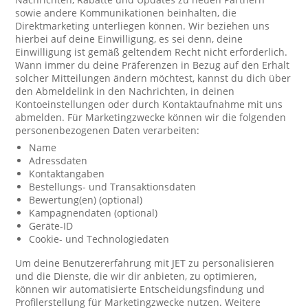
sowie andere Kommunikationen beinhalten, die
Direktmarketing unterliegen können. Wir beziehen uns
hierbei auf deine Einwilligung, es sei denn, deine
Einwilligung ist gemäß geltendem Recht nicht erforderlich.
Wann immer du deine Präferenzen in Bezug auf den Erhalt
solcher Mitteilungen ändern möchtest, kannst du dich über
den Abmeldelink in den Nachrichten, in deinen
Kontoeinstellungen oder durch Kontaktaufnahme mit uns
abmelden. Für Marketingzwecke können wir die folgenden
personenbezogenen Daten verarbeiten:
Name
Adressdaten
Kontaktangaben
Bestellungs- und Transaktionsdaten
Bewertung(en) (optional)
Kampagnendaten (optional)
Geräte-ID
Cookie- und Technologiedaten
Um deine Benutzererfahrung mit JET zu personalisieren
und die Dienste, die wir dir anbieten, zu optimieren,
können wir automatisierte Entscheidungsfindung und
Profilerstellung für Marketingzwecke nutzen. Weitere