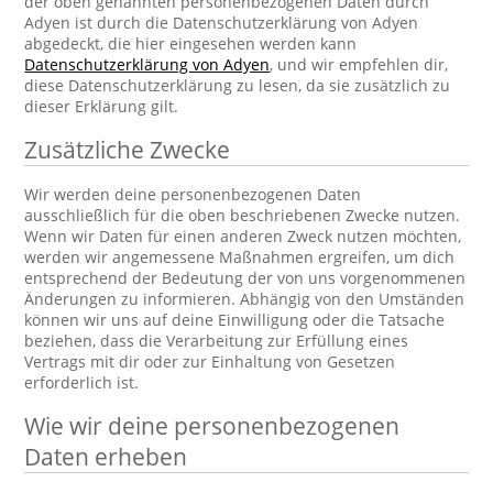
der oben genannten personenbezogenen Daten durch
Adyen ist durch die Datenschutzerklärung von Adyen
abgedeckt, die hier eingesehen werden kann
Datenschutzerklärung von Adyen
, und wir empfehlen dir,
diese Datenschutzerklärung zu lesen, da sie zusätzlich zu
dieser Erklärung gilt.
Zusätzliche Zwecke
Wir werden deine personenbezogenen Daten
ausschließlich für die oben beschriebenen Zwecke nutzen.
Wenn wir Daten für einen anderen Zweck nutzen möchten,
werden wir angemessene Maßnahmen ergreifen, um dich
entsprechend der Bedeutung der von uns vorgenommenen
Änderungen zu informieren. Abhängig von den Umständen
können wir uns auf deine Einwilligung oder die Tatsache
beziehen, dass die Verarbeitung zur Erfüllung eines
Vertrags mit dir oder zur Einhaltung von Gesetzen
erforderlich ist.
Wie wir deine personenbezogenen
Daten erheben