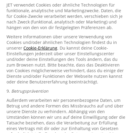
JET verwendet Cookies oder ähnliche Technologien für
funktionale, analytische und Marketingzwecke. Daten, die
für Cookie-Zwecke verarbeitet werden, verschieben sich je
nach Zweck (funktional, analytisch oder Marketing) und
hängen von den von dir festgelegten Präferenzen ab.
Weitere Informationen über unsere Verwendung von
Cookies und/oder ähnlichen Technologien findest du in
unserer
Cookie-Erklärung
. Du kannst deine Cookie-
Einstellungen jederzeit über unser Einstellungscenter
und/oder deine Einstellungen des Tools ändern, das du
zum Browsen nutzt. Bitte beachte, dass das Deaktivieren
von Cookies möglicherweise verhindert, dass du einige der
Dienste und/oder Funktionen der Webseite nutzen kannst
oder deine Benutzererfahrung beeinträchtigt.
9.
Betrugsprävention
Außerdem verarbeiten wir personenbezogene Daten, um
Betrug und andere Formen des Missbrauchs auf und über
unsere Dienste zu verhindern. Abhängig von den
Umständen können wir uns auf deine Einwilligung oder die
Tatsache beziehen, dass die Verarbeitung zur Erfüllung
eines Vertrags mit dir oder zur Einhaltung von Gesetzen