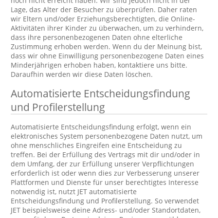
noch nicht erreicht haben. Wir sind jedoch nicht in der
Lage, das Alter der Besucher zu überprüfen. Daher raten
wir Eltern und/oder Erziehungsberechtigten, die Online-
Aktivitäten ihrer Kinder zu überwachen, um zu verhindern,
dass ihre personenbezogenen Daten ohne elterliche
Zustimmung erhoben werden. Wenn du der Meinung bist,
dass wir ohne Einwilligung personenbezogene Daten eines
Minderjährigen erhoben haben, kontaktiere uns bitte.
Daraufhin werden wir diese Daten löschen.
Automatisierte Entscheidungsfindung
und Profilerstellung
Automatisierte Entscheidungsfindung erfolgt, wenn ein
elektronisches System personenbezogene Daten nutzt, um
ohne menschliches Eingreifen eine Entscheidung zu
treffen. Bei der Erfüllung des Vertrags mit dir und/oder in
dem Umfang, der zur Erfüllung unserer Verpflichtungen
erforderlich ist oder wenn dies zur Verbesserung unserer
Plattformen und Dienste für unser berechtigtes Interesse
notwendig ist, nutzt JET automatisierte
Entscheidungsfindung und Profilerstellung. So verwendet
JET beispielsweise deine Adress- und/oder Standortdaten,