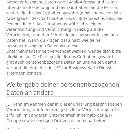
personenbezogene Daten (wie E-Mail-Adresse und Daten
über deine Bestellung und dein Guthaben) an die Person
weiter, die dir das Guthaben gewährt (möglicherweise dein
Arbeitgeber, Geschäftspartner usw.). Bitte beachte, dass die
Person, die dir das Guthaben gewährt, ihre eigene
Verantwortung und Verpflichtung in Bezug auf die
Verarbeitung und den Schutz deiner personenbezogenen
Daten hat. Wenn du Fragen dazu hast, wie deine
personenbezogenen Daten von dieser
Unternehmenseinheit verwendet werden, wende dich bitte
direkt an sie. Die Person, die dir das Guthaben gewährt,
gibt auch personenbezogene Daten an uns weiter, damit
wir und die Anbieter der JET for Business-Karte Dienste
erbringen können.
Weitergabe deiner personenbezogenen
Daten an andere
JET kann im Rahmen der in dieser Erklärung beschriebenen
Verarbeitung und/oder um gesetzliche Verpflichtungen zu
erfüllen, mit anderen Unternehmen innerhalb der JET-
Gruppe sowie sonstigen Dritten zusammenarbeiten.