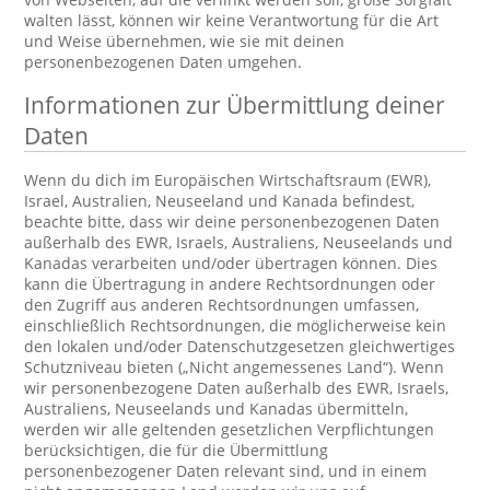
walten lässt, können wir keine Verantwortung für die Art
und Weise übernehmen, wie sie mit deinen
personenbezogenen Daten umgehen.
Informationen zur Übermittlung deiner
Daten
Wenn du dich im Europäischen Wirtschaftsraum (EWR),
Israel, Australien, Neuseeland und Kanada befindest,
beachte bitte, dass wir deine personenbezogenen Daten
außerhalb des EWR, Israels, Australiens, Neuseelands und
Kanadas verarbeiten und/oder übertragen können. Dies
kann die Übertragung in andere Rechtsordnungen oder
den Zugriff aus anderen Rechtsordnungen umfassen,
einschließlich Rechtsordnungen, die möglicherweise kein
den lokalen und/oder Datenschutzgesetzen gleichwertiges
Schutzniveau bieten („Nicht angemessenes Land“). Wenn
wir personenbezogene Daten außerhalb des EWR, Israels,
Australiens, Neuseelands und Kanadas übermitteln,
werden wir alle geltenden gesetzlichen Verpflichtungen
berücksichtigen, die für die Übermittlung
personenbezogener Daten relevant sind, und in einem