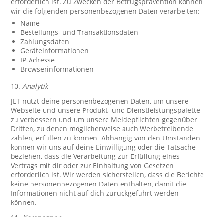
erforderlich ist. Zu Zwecken der Betrugsprävention können
wir die folgenden personenbezogenen Daten verarbeiten:
Name
Bestellungs- und Transaktionsdaten
Zahlungsdaten
Geräteinformationen
IP-Adresse
Browserinformationen
10.
Analytik
JET nutzt deine personenbezogenen Daten, um unsere
Webseite und unsere Produkt- und Dienstleistungspalette
zu verbessern und um unsere Meldepflichten gegenüber
Dritten, zu denen möglicherweise auch Werbetreibende
zählen, erfüllen zu können. Abhängig von den Umständen
können wir uns auf deine Einwilligung oder die Tatsache
beziehen, dass die Verarbeitung zur Erfüllung eines
Vertrags mit dir oder zur Einhaltung von Gesetzen
erforderlich ist. Wir werden sicherstellen, dass die Berichte
keine personenbezogenen Daten enthalten, damit die
Informationen nicht auf dich zurückgeführt werden
können.