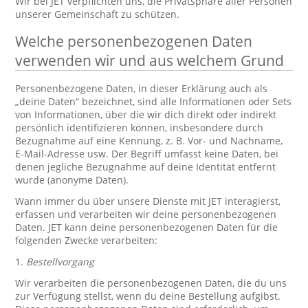
Wir bei JET verpflichten uns, die Privatsphäre aller Personen
unserer Gemeinschaft zu schützen.
Welche personenbezogenen Daten
verwenden wir und aus welchem Grund
Personenbezogene Daten, in dieser Erklärung auch als
„deine Daten“ bezeichnet, sind alle Informationen oder Sets
von Informationen, über die wir dich direkt oder indirekt
persönlich identifizieren können, insbesondere durch
Bezugnahme auf eine Kennung, z. B. Vor- und Nachname,
E-Mail-Adresse usw. Der Begriff umfasst keine Daten, bei
denen jegliche Bezugnahme auf deine Identität entfernt
wurde (anonyme Daten).
Wann immer du über unsere Dienste mit JET interagierst,
erfassen und verarbeiten wir deine personenbezogenen
Daten. JET kann deine personenbezogenen Daten für die
folgenden Zwecke verarbeiten:
1.
Bestellvorgang
Wir verarbeiten die personenbezogenen Daten, die du uns
zur Verfügung stellst, wenn du deine Bestellung aufgibst.