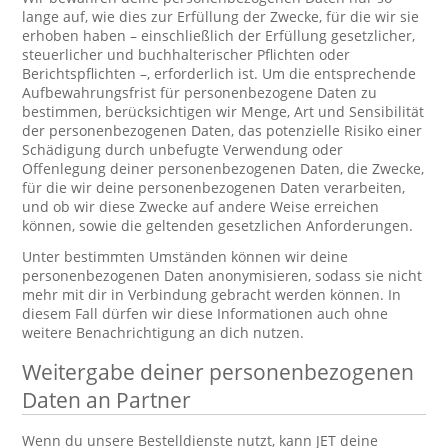
lange auf, wie dies zur Erfüllung der Zwecke, für die wir sie
erhoben haben – einschließlich der Erfüllung gesetzlicher,
steuerlicher und buchhalterischer Pflichten oder
Berichtspflichten –, erforderlich ist. Um die entsprechende
Aufbewahrungsfrist für personenbezogene Daten zu
bestimmen, berücksichtigen wir Menge, Art und Sensibilität
der personenbezogenen Daten, das potenzielle Risiko einer
Schädigung durch unbefugte Verwendung oder
Offenlegung deiner personenbezogenen Daten, die Zwecke,
für die wir deine personenbezogenen Daten verarbeiten,
und ob wir diese Zwecke auf andere Weise erreichen
können, sowie die geltenden gesetzlichen Anforderungen.
Unter bestimmten Umständen können wir deine
personenbezogenen Daten anonymisieren, sodass sie nicht
mehr mit dir in Verbindung gebracht werden können. In
diesem Fall dürfen wir diese Informationen auch ohne
weitere Benachrichtigung an dich nutzen.
Weitergabe deiner personenbezogenen
Daten an Partner
Wenn du unsere Bestelldienste nutzt, kann JET deine