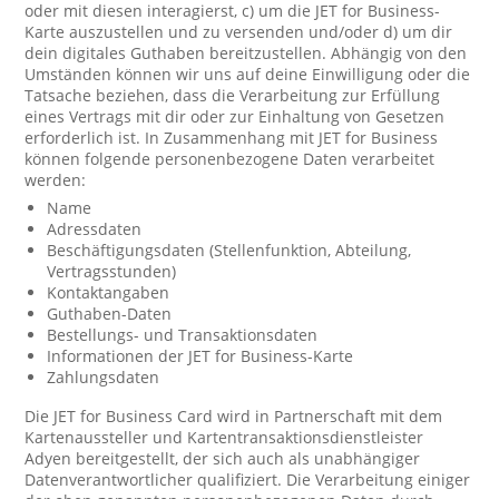
oder mit diesen interagierst, c) um die JET for Business-
Karte auszustellen und zu versenden und/oder d) um dir
dein digitales Guthaben bereitzustellen. Abhängig von den
Umständen können wir uns auf deine Einwilligung oder die
Tatsache beziehen, dass die Verarbeitung zur Erfüllung
eines Vertrags mit dir oder zur Einhaltung von Gesetzen
erforderlich ist. In Zusammenhang mit JET for Business
können folgende personenbezogene Daten verarbeitet
werden:
Name
Adressdaten
Beschäftigungsdaten (Stellenfunktion, Abteilung,
Vertragsstunden)
Kontaktangaben
Guthaben-Daten
Bestellungs- und Transaktionsdaten
Informationen der JET for Business-Karte
Zahlungsdaten
Die JET for Business Card wird in Partnerschaft mit dem
Kartenaussteller und Kartentransaktionsdienstleister
Adyen bereitgestellt, der sich auch als unabhängiger
Datenverantwortlicher qualifiziert. Die Verarbeitung einiger