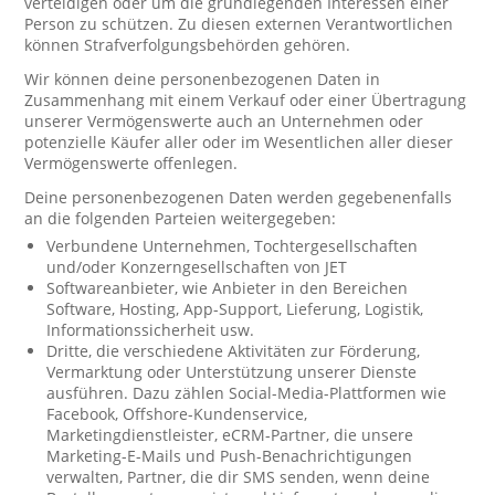
verteidigen oder um die grundlegenden Interessen einer
Person zu schützen. Zu diesen externen Verantwortlichen
können Strafverfolgungsbehörden gehören.
Wir können deine personenbezogenen Daten in
Zusammenhang mit einem Verkauf oder einer Übertragung
unserer Vermögenswerte auch an Unternehmen oder
potenzielle Käufer aller oder im Wesentlichen aller dieser
Vermögenswerte offenlegen.
Deine personenbezogenen Daten werden gegebenenfalls
an die folgenden Parteien weitergegeben:
Verbundene Unternehmen, Tochtergesellschaften
und/oder Konzerngesellschaften von JET
Softwareanbieter, wie Anbieter in den Bereichen
Software, Hosting, App-Support, Lieferung, Logistik,
Informationssicherheit usw.
Dritte, die verschiedene Aktivitäten zur Förderung,
Vermarktung oder Unterstützung unserer Dienste
ausführen. Dazu zählen Social-Media-Plattformen wie
Facebook, Offshore-Kundenservice,
Marketingdienstleister, eCRM-Partner, die unsere
Marketing-E-Mails und Push-Benachrichtigungen
verwalten, Partner, die dir SMS senden, wenn deine