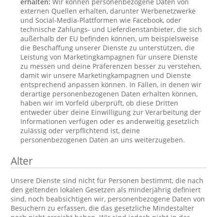
erhalten:
Wir können personenbezogene Daten von
externen Quellen erhalten, darunter Werbenetzwerke
und Social-Media-Plattformen wie Facebook, oder
technische Zahlungs- und Lieferdienstanbieter, die sich
außerhalb der EU befinden können, um beispielsweise
die Beschaffung unserer Dienste zu unterstützen, die
Leistung von Marketingkampagnen für unsere Dienste
zu messen und deine Präferenzen besser zu verstehen,
damit wir unsere Marketingkampagnen und Dienste
entsprechend anpassen können. In Fällen, in denen wir
derartige personenbezogenen Daten erhalten können,
haben wir im Vorfeld überprüft, ob diese Dritten
entweder über deine Einwilligung zur Verarbeitung der
Informationen verfügen oder es anderweitig gesetzlich
zulässig oder verpflichtend ist, deine
personenbezogenen Daten an uns weiterzugeben.
Alter
Unsere Dienste sind nicht für Personen bestimmt, die nach
den geltenden lokalen Gesetzen als minderjährig definiert
sind, noch beabsichtigen wir, personenbezogene Daten von
Besuchern zu erfassen, die das gesetzliche Mindestalter