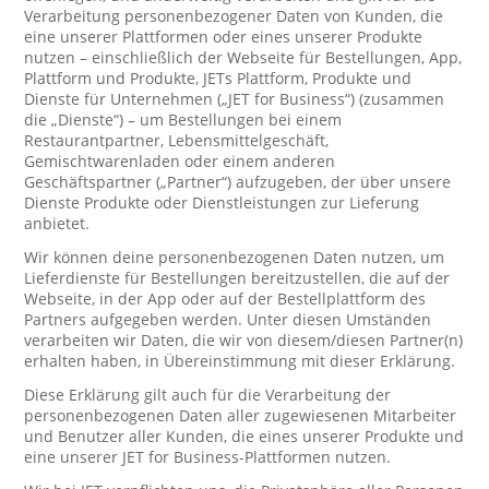
Verarbeitung personenbezogener Daten von Kunden, die
eine unserer Plattformen oder eines unserer Produkte
nutzen – einschließlich der Webseite für Bestellungen, App,
Plattform und Produkte, JETs Plattform, Produkte und
Dienste für Unternehmen („JET for Business“) (zusammen
die „Dienste“) – um Bestellungen bei einem
Restaurantpartner, Lebensmittelgeschäft,
Gemischtwarenladen oder einem anderen
Geschäftspartner („Partner“) aufzugeben, der über unsere
Dienste Produkte oder Dienstleistungen zur Lieferung
anbietet.
Wir können deine personenbezogenen Daten nutzen, um
Lieferdienste für Bestellungen bereitzustellen, die auf der
Webseite, in der App oder auf der Bestellplattform des
Partners aufgegeben werden. Unter diesen Umständen
verarbeiten wir Daten, die wir von diesem/diesen Partner(n)
erhalten haben, in Übereinstimmung mit dieser Erklärung.
Diese Erklärung gilt auch für die Verarbeitung der
personenbezogenen Daten aller zugewiesenen Mitarbeiter
und Benutzer aller Kunden, die eines unserer Produkte und
eine unserer JET for Business-Plattformen nutzen.