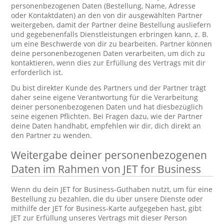
personenbezogenen Daten (Bestellung, Name, Adresse
oder Kontaktdaten) an den von dir ausgewählten Partner
weitergeben, damit der Partner deine Bestellung ausliefern
und gegebenenfalls Dienstleistungen erbringen kann, z. B.
um eine Beschwerde von dir zu bearbeiten. Partner können
deine personenbezogenen Daten verarbeiten, um dich zu
kontaktieren, wenn dies zur Erfüllung des Vertrags mit dir
erforderlich ist.
Du bist direkter Kunde des Partners und der Partner trägt
daher seine eigene Verantwortung für die Verarbeitung
deiner personenbezogenen Daten und hat diesbezüglich
seine eigenen Pflichten. Bei Fragen dazu, wie der Partner
deine Daten handhabt, empfehlen wir dir, dich direkt an
den Partner zu wenden.
Weitergabe deiner personenbezogenen
Daten im Rahmen von JET for Business
Wenn du dein JET for Business-Guthaben nutzt, um für eine
Bestellung zu bezahlen, die du über unsere Dienste oder
mithilfe der JET for Business-Karte aufgegeben hast, gibt
JET zur Erfüllung unseres Vertrags mit dieser Person