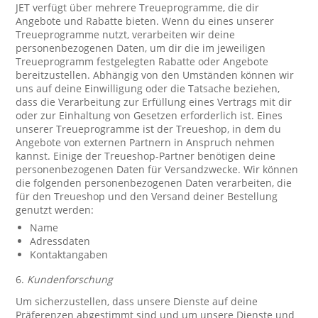
JET verfügt über mehrere Treueprogramme, die dir
Angebote und Rabatte bieten. Wenn du eines unserer
Treueprogramme nutzt, verarbeiten wir deine
personenbezogenen Daten, um dir die im jeweiligen
Treueprogramm festgelegten Rabatte oder Angebote
bereitzustellen. Abhängig von den Umständen können wir
uns auf deine Einwilligung oder die Tatsache beziehen,
dass die Verarbeitung zur Erfüllung eines Vertrags mit dir
oder zur Einhaltung von Gesetzen erforderlich ist. Eines
unserer Treueprogramme ist der Treueshop, in dem du
Angebote von externen Partnern in Anspruch nehmen
kannst. Einige der Treueshop-Partner benötigen deine
personenbezogenen Daten für Versandzwecke. Wir können
die folgenden personenbezogenen Daten verarbeiten, die
für den Treueshop und den Versand deiner Bestellung
genutzt werden:
Name
Adressdaten
Kontaktangaben
6.
Kundenforschung
Um sicherzustellen, dass unsere Dienste auf deine
Präferenzen abgestimmt sind und um unsere Dienste und