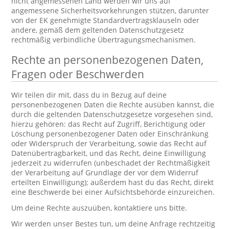
nicht angemessenen Land werden wir uns auf
angemessene Sicherheitsvorkehrungen stützen, darunter
von der EK genehmigte Standardvertragsklauseln oder
andere, gemäß dem geltenden Datenschutzgesetz
rechtmäßig verbindliche Übertragungsmechanismen.
Rechte an personenbezogenen Daten,
Fragen oder Beschwerden
Wir teilen dir mit, dass du in Bezug auf deine
personenbezogenen Daten die Rechte ausüben kannst, die
durch die geltenden Datenschutzgesetze vorgesehen sind,
hierzu gehören: das Recht auf Zugriff, Berichtigung oder
Löschung personenbezogener Daten oder Einschränkung
oder Widerspruch der Verarbeitung, sowie das Recht auf
Datenübertragbarkeit, und das Recht, deine Einwilligung
jederzeit zu widerrufen (unbeschadet der Rechtmäßigkeit
der Verarbeitung auf Grundlage der vor dem Widerruf
erteilten Einwilligung); außerdem hast du das Recht, direkt
eine Beschwerde bei einer Aufsichtsbehörde einzureichen.
Um deine Rechte auszuüben, kontaktiere uns bitte.
Wir werden unser Bestes tun, um deine Anfrage rechtzeitig